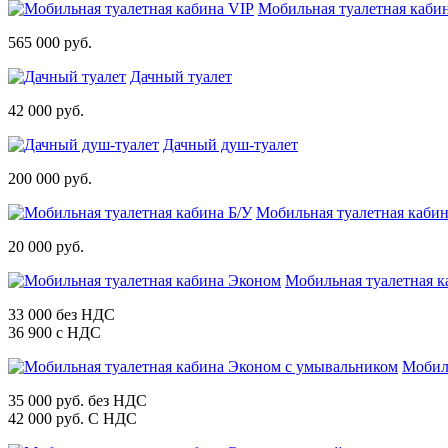
Мобильная туалетная каби
565 000 руб.
Дачный туалет
42 000 руб.
Дачный душ-туалет
200 000 руб.
Мобильная туалетная кабин
20 000 руб.
Мобильная туалетная 
33 000 без НДС
36 900 с НДС
Мобил
35 000 руб. без НДС
42 000 руб. С НДС