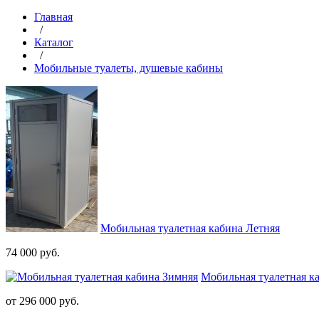
Главная
/
Каталог
/
Мобильные туалеты, душевые кабины
Мобильная туалетная кабина Летняя
74 000 руб.
Мобильная туалетная к
от 296 000 руб.