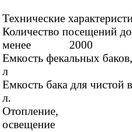
Технические характерист
Количество посещений до 
менее 2000
Емкость фекальных баков
л 1
Емкость бака для чистой 
л. 
Отопление,
освещение