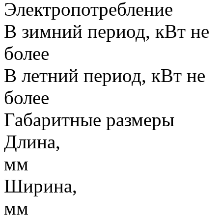
Электропотребление
В зимний период, кВт не
бол
В летний период, кВт не
боле
Габаритные размеры
Длина,
мм
Ширина,