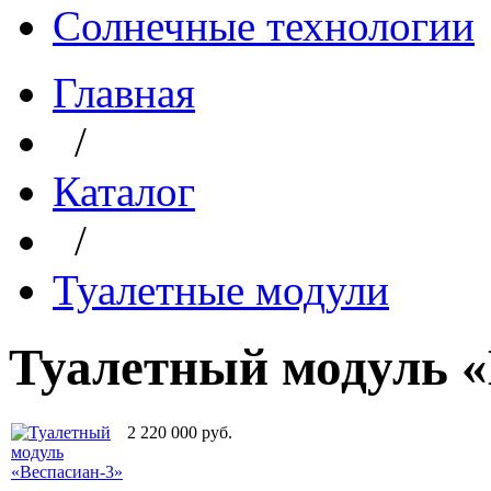
Солнечные технологии
Главная
/
Каталог
/
Туалетные модули
Туалетный модуль «
2 220 000
руб.