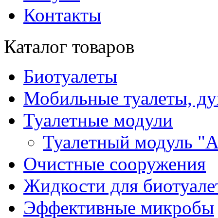
Контакты
Каталог товаров
Биотуалеты
Мобильные туалеты, д
Туалетные модули
Туалетный модуль "
Очистные сооружения
Жидкости для биотуале
Эффективные микробы