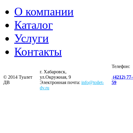
О компании
Каталог
Услуги
Контакты
Телефон:
г. Хабаровск,
© 2014 Туалет
ул.Окружная, 9
(4212) 77-
ДВ
Электронная почта:
info@toilet-
59
dv.ru